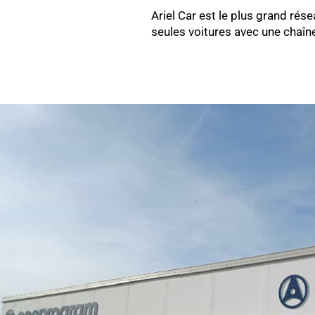
Ariel Car est le plus grand rés
seules voitures avec une chaîn