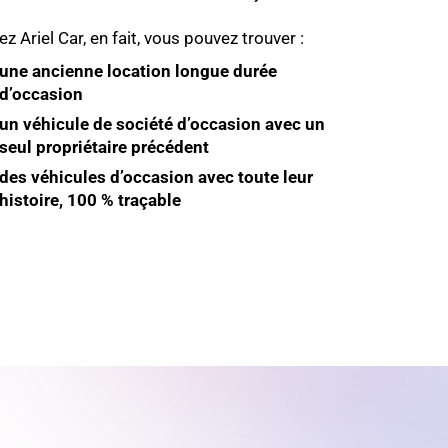
ez Ariel Car, en fait, vous pouvez trouver :
une ancienne location longue durée
d’occasion
un véhicule de société d’occasion avec un
seul propriétaire précédent
des véhicules d’occasion avec toute leur
histoire, 100 % traçable