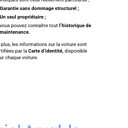
Garantie sans dommage structurel ;
Un seul propriétaire ;
vous pouvez connaître tout
l’historique de
maintenance.
 plus, les informations sur la voiture sont
tifiées par la
Carte d’identité,
disponible
ur chaque voiture.