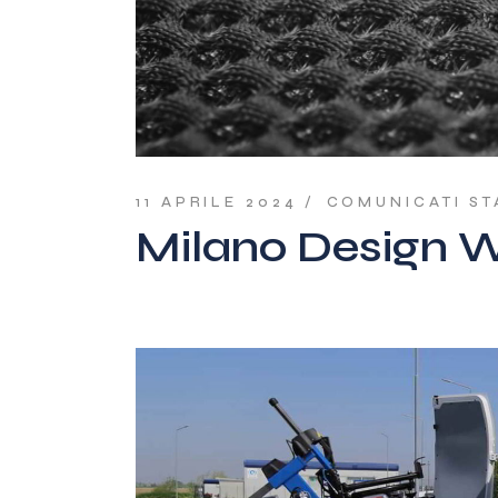
11 APRILE 2024
COMUNICATI S
Milano Design 