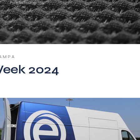
TAMPA
Week 2024