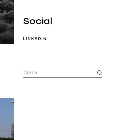
Social
LINKEDIN