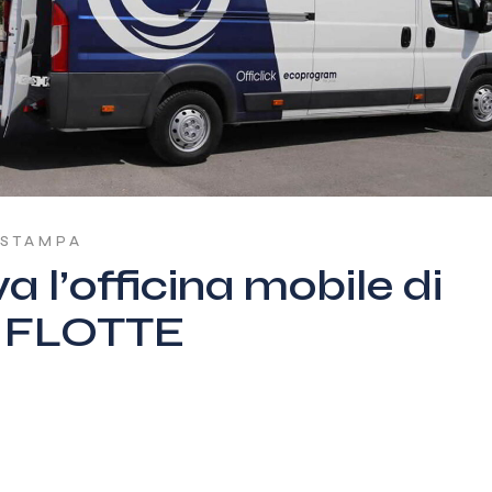
 STAMPA
a l’officina mobile di
FLOTTE