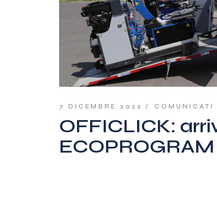
7 DICEMBRE 2022
COMUNICATI
OFFICLICK: arriv
ECOPROGRAM 